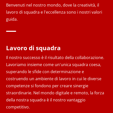
Benvenuti nel nostro mondo, dove la creatività, il
lavoro di squadra e l'eccellenza sono i nostri valori
guida.
Lavoro di squadra
Il nostro successo è il risultato della collaborazione.
Lavoriamo insieme come un'unica squadra coesa,
superando le sfide con determinazione e
costruendo un ambiente di lavoro in cui le diverse
competenze si fondono per creare sinergie
straordinarie. Nel mondo digitale e remoto, la forza
della nostra squadra è il nostro vantaggio
competitivo.