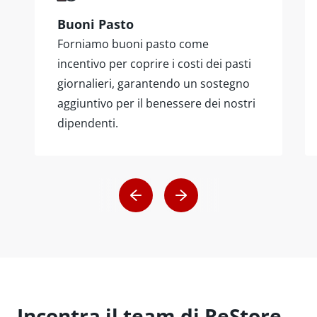
Buoni Pasto
Forniamo buoni pasto come
incentivo per coprire i costi dei pasti
giornalieri, garantendo un sostegno
aggiuntivo per il benessere dei nostri
dipendenti.
Incontra il team di ReStore