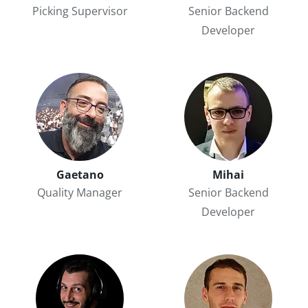
Picking Supervisor
Senior Backend
Developer
Gaetano
Mihai
Quality Manager
Senior Backend
Developer