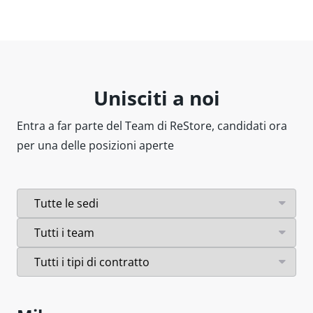
Unisciti a noi
Entra a far parte del Team di ReStore, candidati ora
per una delle posizioni aperte