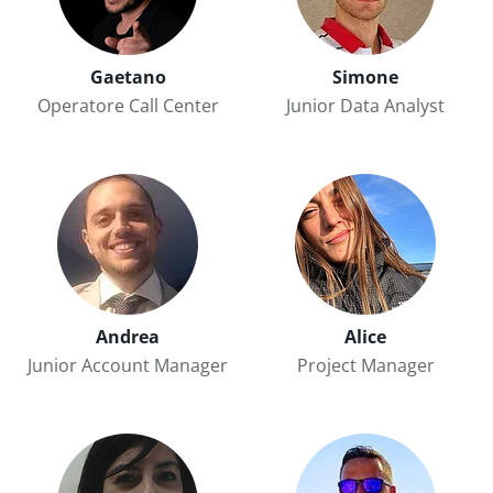
Gaetano
Simone
Operatore Call Center
Junior Data Analyst
Andrea
Alice
Junior Account Manager
Project Manager