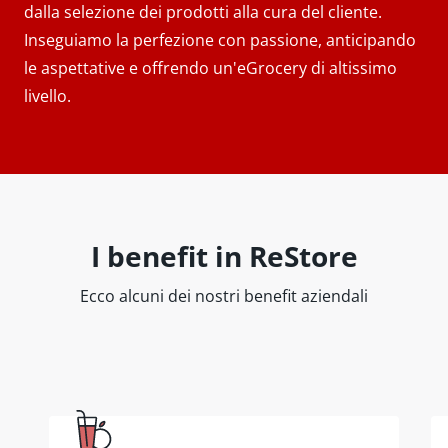
dalla selezione dei prodotti alla cura del cliente.
Inseguiamo la perfezione con passione, anticipando
le aspettative e offrendo un'eGrocery di altissimo
livello.
I benefit in ReStore
Ecco alcuni dei nostri benefit aziendali