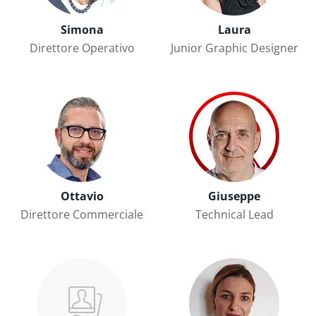
Simona
Laura
Direttore Operativo
Junior Graphic Designer
Ottavio
Giuseppe
Direttore Commerciale
Technical Lead