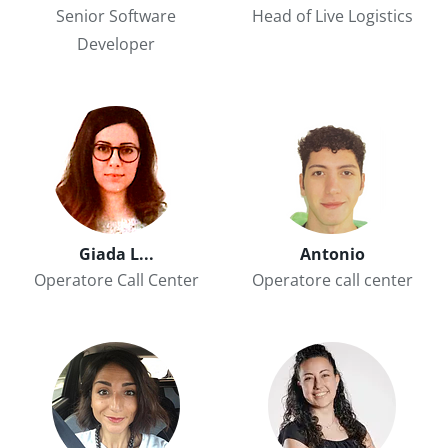
Senior Software
Head of Live Logistics
Developer
Giada L...
Antonio
Operatore Call Center
Operatore call center