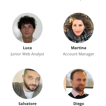
Luca
Martina
Junior Web Analyst
Account Manager
Salvatore
Diego