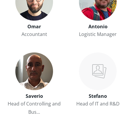
Omar
Antonio
Accountant
Logistic Manager
Saverio
Stefano
Head of Controlling and
Head of IT and R&D
Bus...