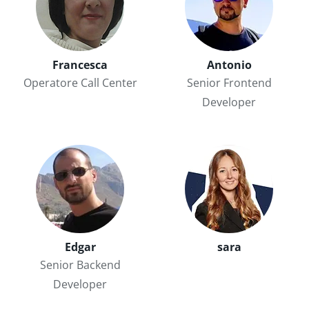
Francesca
Antonio
Operatore Call Center
Senior Frontend
Developer
Edgar
sara
Senior Backend
Developer