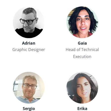
Adrian
Gaia
Graphic Designer
Head of Technical
Execution
Sergio
Erika