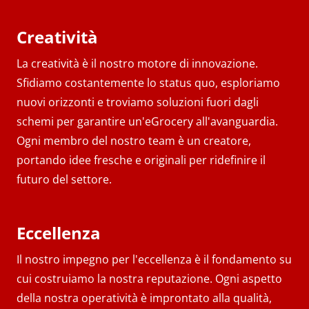
Creatività
La creatività è il nostro motore di innovazione.
Sfidiamo costantemente lo status quo, esploriamo
nuovi orizzonti e troviamo soluzioni fuori dagli
schemi per garantire un'eGrocery all'avanguardia.
Ogni membro del nostro team è un creatore,
portando idee fresche e originali per ridefinire il
futuro del settore.
Eccellenza
Il nostro impegno per l'eccellenza è il fondamento su
cui costruiamo la nostra reputazione. Ogni aspetto
della nostra operatività è improntato alla qualità,