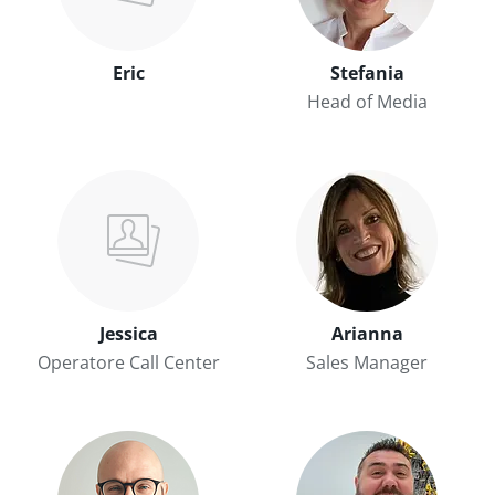
Eric
Stefania
Head of Media
Jessica
Arianna
Operatore Call Center
Sales Manager