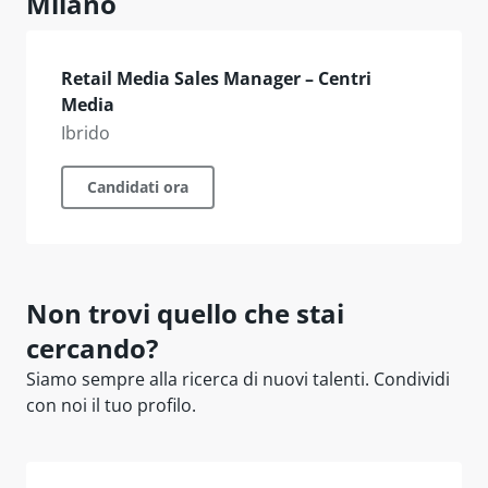
Milano
Retail Media Sales Manager – Centri
Media
Ibrido
Candidati ora
Non trovi quello che stai
cercando?
Siamo sempre alla ricerca di nuovi talenti. Condividi
con noi il tuo profilo.