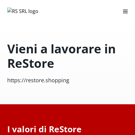
Vieni a lavorare in
ReStore
https://restore.shopping
I valori di ReStore